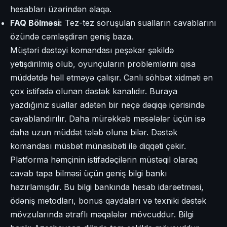
hesabları üzərindən əlaqə.
FAQ Bölməsi:
Tez-tez soruşulan sualların cavablarını
özündə cəmləşdirən geniş baza.
Müştəri dəstəyi komandası peşəkar şəkildə
yetişdirilmiş olub, oyunçuların problemlərini qısa
müddətdə həll etməyə çalışır. Canlı söhbət xidməti ən
çox istifadə olunan dəstək kanalıdır. Buraya
yazdığınız suallar adətən bir neçə dəqiqə içərisində
cavablandırılır. Daha mürəkkəb məsələlər üçün isə
daha uzun müddət tələb oluna bilər. Dəstək
komandası müsbət münasibəti ilə diqqəti çəkir.
Platforma həmçinin istifadəçilərin müstəqil olaraq
cavab tapa bilməsi üçün geniş bilgi bankı
hazırlamışdır. Bu bilgi bankında hesab idarəetməsi,
ödəniş metodları, bonus qaydaları və texniki dəstək
mövzularında ətraflı məqalələr mövcuddur. Bilgi