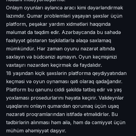
Onlayn oyunları əyləncə aracı kimi dəyərləndirmək
lazımdır. Qumar problemləri yaşayan şəxslər üçün
platform, peşəkar yardım xidmətləri haqqında
məlumat da təqdim edir. Azərbaycanda bu sahədə
fəaliyyət göstərən təşkilatlarla əlaqə saxlamaq
mümkündür. Hər zaman oyunu nəzarət altında
saxlayın və büdcənizi aşmayın. Oyun keçmişinizi
vaxtaşırı nəzərdən keçirmək də faydalıdır.
18 yaşından kiçik şəxslərin platforma qeydiyyatından
keçməsi və oyun oynaması qəti olaraq qadağandır.
Platform bu qanunu ciddi şəkildə tətbiq edir və yaş
yoxlaması prosedurlarını həyata keçirir. Valideynlər
uşaqlarını onlayn qumardan qorumaq üçün uşaq
nəzarəti proqramlarından istifadə etməlidirlər. Bu
tədbirlərin alınması həm ailə, həm də cəmiyyət üçün
mühüm əhəmiyyət daşıyır.