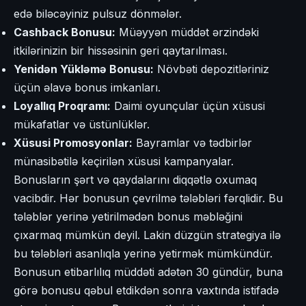
edə biləcəyiniz pulsuz dönmələr.
Cashback Bonusu:
Müəyyən müddət ərzindəki
itkilərinizin bir hissəsinin geri qaytarılması.
Yenidən Yükləmə Bonusu:
Növbəti depozitləriniz
üçün əlavə bonus imkanları.
Loyallıq Proqramı:
Daimi oyunçular üçün xüsusi
mükafatlar və üstünlüklər.
Xüsusi Promosyonlar:
Bayramlar və tədbirlər
münasibətilə keçirilən xüsusi kampanyalar.
Bonusların şərt və qaydalarını diqqətlə oxumaq
vacibdir. Hər bonusun çevrilmə tələbləri fərqlidir. Bu
tələblər yerinə yetirilmədən bonus məbləğini
çıxarmaq mümkün deyil. Lakin düzgün strategiya ilə
bu tələbləri asanlıqla yerinə yetirmək mümkündür.
Bonusun etibarlılıq müddəti adətən 30 gündür, buna
görə bonusu qəbul etdikdən sonra vaxtında istifadə