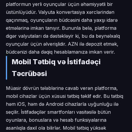
platformun yerli oyunçular üçün əhəmiyyətli bir
üstünlüyüdür. Valyuta konvertasiya xərclərindən
qaçınmaq, oyunçuların büdcəsini daha yaxşı idarə
etmələrinə imkan tanıyır. Bununla belə, platforma
digər valyutaları da dəstəkləyir ki, bu da beynəlxalq
oyunçular üçün əlverişlidir. AZN ilə depozit etmək,
büdcənizi daha dəqiq hesablamanıza imkan verir.
Mobil Tətbiq və İstifadəçi
Təcrübəsi
Müasir dövrün tələblərinə cavab verən platforma,
mobil cihazlar üçün xüsusi tətbiq təklif edir. Bu tətbiq
həm iOS, həm də Android cihazlarla uyğunluğu ilə
seçilir. İstifadəçilər smartfonları vasitəsilə bütün
oyunlara, bonuslara və hesab funksiyalarına
asanlıqla daxil ola bilirlər. Mobil tətbiq yüksək