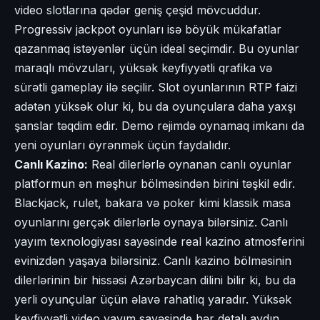
video slotlarına qədər geniş çeşid mövcuddur.
Progressiv jackpot oyunları isə böyük mükafatlar
qazanmaq istəyənlər üçün ideal seçimdir. Bu oyunlar
maraqlı mövzuları, yüksək keyfiyyətli qrafika və
sürətli gameplay ilə seçilir. Slot oyunlarının RTP faizi
adətən yüksək olur ki, bu da oyunçulara daha yaxşı
şanslar təqdim edir. Demo rejimdə oynamaq imkanı da
yeni oyunları öyrənmək üçün faydalıdır.
Canlı Kazino:
Real dilerlərlə oynanan canlı oyunlar
platformun ən məşhur bölməsindən birini təşkil edir.
Blackjack, rulet, bakara və poker kimi klassik masa
oyunlarını gerçək dilerlərlə oynaya bilərsiniz. Canlı
yayım texnologiyası sayəsinde real kazino atmosferini
evinizdən yaşaya bilərsiniz. Canlı kazino bölməsinin
dilerlərinin bir hissəsi Azərbaycan dilini bilir ki, bu da
yerli oyunçular üçün əlavə rahatlıq yaradır. Yüksək
keyfiyyətli video yayım sayəsinde hər detalı aydın