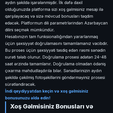
aydın şəkildə işarələnmişdir. İlk dəfə daxil
olduğunuzda platforma sizi xoş gəlmisiniz mesajı ilə
qarşılayacaq və sizə mövcud bonusları təqdim
edəcək. Platformun dili parametrlərindən Azərbaycan
dilini seçmək mümkündür.
Hesabınızın tam funksionallığından yararlanmaq
üçün şəxsiyyət doğrulamasını tamamlamanız vacibdir.
Bu proses üçün şəxsiyyəti təsdiq edən rəsmi sənədin
surəti tələb olunur. Doğrulama prosesi adətən 24-48
saat ərzində tamamlanır. Doğrulama olmadan ödəniş
çıxarma məhdudlaşdırıla bilər. Sənədlərinizin aydın
şəkildə çəkilmiş fotoşəkillərini göndərməyiniz prosesi
sürətləndirəcək.
İndi qeydiyyatdan keçin və xoş gəlmisiniz
bonusunuzu əldə edin!
Xoş Gəlmisiniz Bonusları və