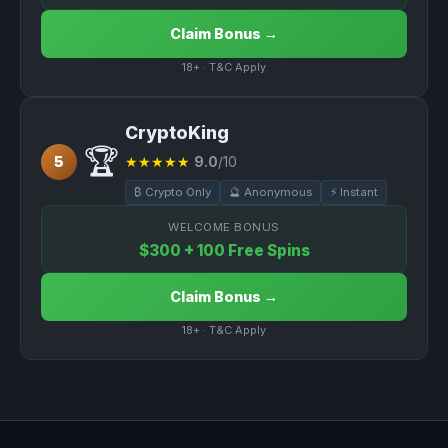
Claim Bonus →
18+ · T&C Apply
CryptoKing
🏆
5
★★★★★
9.0
/10
₿ Crypto Only
🔮 Anonymous
⚡ Instant
WELCOME BONUS
$300 + 100 Free Spins
Claim Bonus →
18+ · T&C Apply