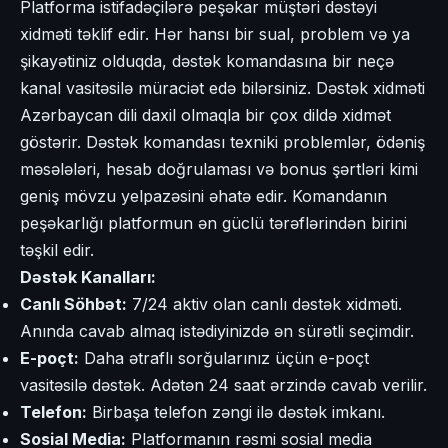
Platforma istifadəçilərə peşəkar müştəri dəstəyi
xidməti təklif edir. Hər hansı bir sual, problem və ya
şikayətiniz olduqda, dəstək komandasına bir neçə
kanal vasitəsilə müraciət edə bilərsiniz. Dəstək xidməti
Azərbaycan dili daxil olmaqla bir çox dildə xidmət
göstərir. Dəstək komandası texniki problemlər, ödəniş
məsələləri, hesab doğrulaması və bonus şərtləri kimi
geniş mövzu yelpazəsini əhatə edir. Komandanın
peşəkarlığı platformun ən güclü tərəflərindən birini
təşkil edir.
Dəstək Kanalları:
Canlı Söhbət:
7/24 aktiv olan canlı dəstək xidməti.
Anında cavab almaq istədiyinizdə ən sürətli seçimdir.
E-poçt:
Daha ətraflı sorğularınız üçün e-poçt
vasitəsilə dəstək. Adətən 24 saat ərzində cavab verilir.
Telefon:
Birbaşa telefon zəngi ilə dəstək imkanı.
Sosial Media:
Platformanın rəsmi sosial media