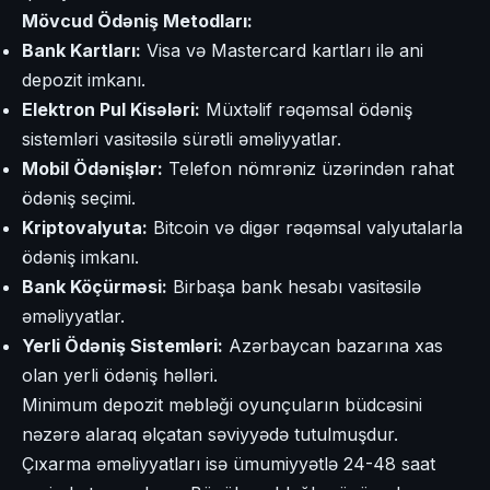
Mövcud Ödəniş Metodları:
Bank Kartları:
Visa və Mastercard kartları ilə ani
depozit imkanı.
Elektron Pul Kisələri:
Müxtəlif rəqəmsal ödəniş
sistemləri vasitəsilə sürətli əməliyyatlar.
Mobil Ödənişlər:
Telefon nömrəniz üzərindən rahat
ödəniş seçimi.
Kriptovalyuta:
Bitcoin və digər rəqəmsal valyutalarla
ödəniş imkanı.
Bank Köçürməsi:
Birbaşa bank hesabı vasitəsilə
əməliyyatlar.
Yerli Ödəniş Sistemləri:
Azərbaycan bazarına xas
olan yerli ödəniş həlləri.
Minimum depozit məbləği oyunçuların büdcəsini
nəzərə alaraq əlçatan səviyyədə tutulmuşdur.
Çıxarma əməliyyatları isə ümumiyyətlə 24-48 saat