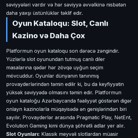
səviyyələri vardır və hər səviyyə əvvəlkinə nisbətən
daha yaxşı üstünlüklər təklif edir.
Oyun Kataloqu: Slot, Canlı
Kazino və Daha Çox
Platformun oyun kataloqu son dərəcə zəngindir.
Yüzlərlə slot oyunundan tutmuş canlı diler
masalarına qədər hər zövqə uyğun seçim
mövcuddur. Oyunlar dünyanın tanınmış
provayderlərindən təmin edilir ki, bu da keyfiyyətin
yüksək səviyyədə olmasını təmin edir. Platformun
oyun kataloğu Azərbaycanda fəaliyyət göstərən digər
onlayn kazinolarla müqayisədə ən genişlərindən biri
sayılır. Provayderlər arasında Pragmatic Play, NetEnt,
Evolution Gaming kimi dünya şöhrətli adlar yer alır.
Slot Oyunları:
Klassik meyvəli slotlardan müasir